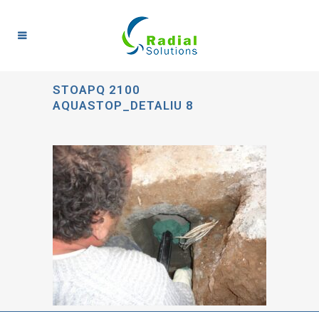
STOAPQ 2100
AQUASTOP_DETALIU 8