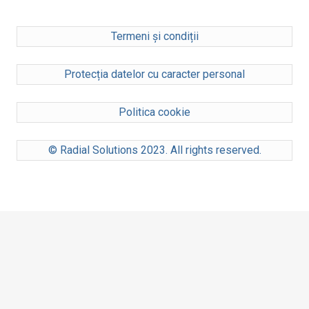
Termeni și condiții
Protecția datelor cu caracter personal
Politica cookie
© Radial Solutions 2023. All rights reserved.