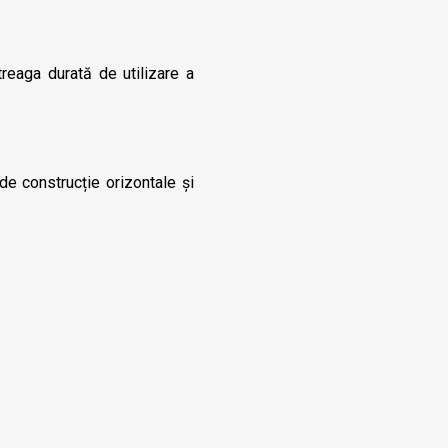
reaga durată de utilizare a
de construcție orizontale și